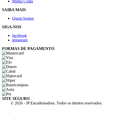
Minha Conta
SAIBA MAIS
Quem Somos
SIGA-NOS
facebook
instagram
FORMAS DE PAGAMENTO
SITE SEGURO
© 2026 - JP Encadernadora. Todos os direitos reservados.