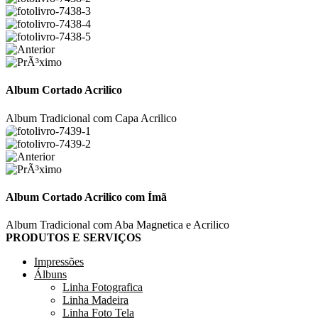
Album Cortado Acrilico
Album Tradicional com Capa Acrilico
Album Cortado Acrilico com Ímã
Album Tradicional com Aba Magnetica e Acrilico
PRODUTOS E SERVIÇOS
Impressões
Álbuns
Linha Fotografica
Linha Madeira
Linha Foto Tela