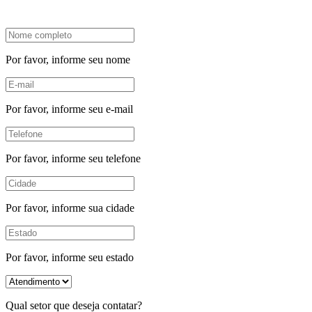
Por favor, informe seu nome
Por favor, informe seu e-mail
Por favor, informe seu telefone
Por favor, informe sua cidade
Por favor, informe seu estado
Qual setor que deseja contatar?