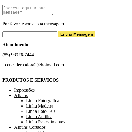
Por favor, escreva sua mensagem
Enviar Mensagem
Atendimento
(85) 98976-7444
jp.encadernadora2@hotmail.com
PRODUTOS E SERVIÇOS
Impressões
Álbuns
Linha Fotografica
Linha Madeira
Linha Foto Tela
Linha Acrilica
Linha Revestimentos
Álbuns Cortados