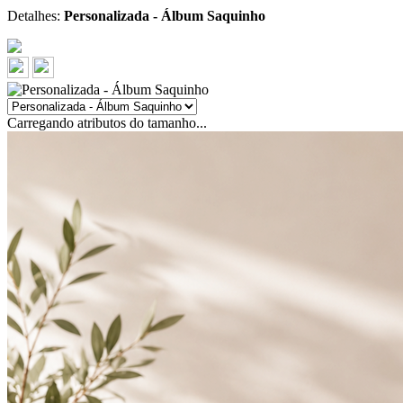
Detalhes:
Personalizada - Álbum Saquinho
Carregando atributos do tamanho...