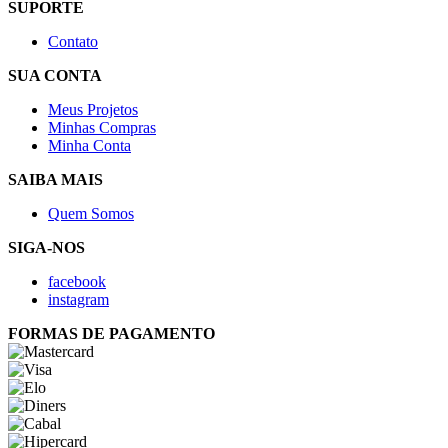
SUPORTE
Contato
SUA CONTA
Meus Projetos
Minhas Compras
Minha Conta
SAIBA MAIS
Quem Somos
SIGA-NOS
facebook
instagram
FORMAS DE PAGAMENTO