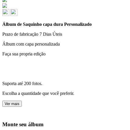
Álbum de Saquinho capa dura Personalizado
Prazo de fabricação
7 Dias Úteis
Álbum com capa personalizada
Faça sua propria edição
Suporta até 200 fotos.
Escolha a quantidade que você preferir.
Ver mais
Monte seu álbum