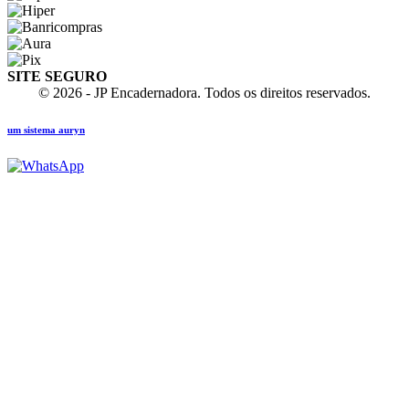
SITE SEGURO
© 2026 - JP Encadernadora. Todos os direitos reservados.
um sistema auryn