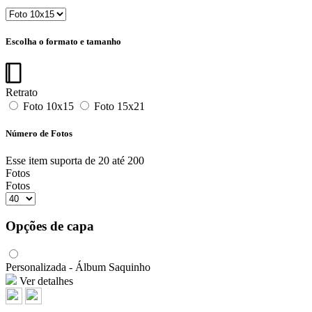
Escolha o formato e tamanho
Retrato
Foto 10x15
Foto 15x21
Número de Fotos
Esse item suporta de 20 até 200
Fotos
Fotos
Opções de capa
Personalizada - Álbum Saquinho
Ver detalhes