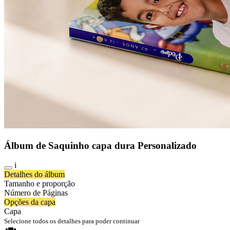
Álbum de Saquinho capa dura Personalizado
i
Detalhes do álbum
Tamanho e proporção
Número de Páginas
Opções da capa
Capa
Selecione todos os detalhes para poder continuar